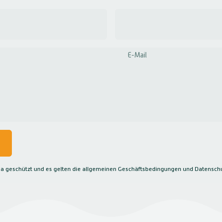
E-Mail
ha geschützt und es gelten die
allgemeinen Geschäftsbedingungen
und
Datensch