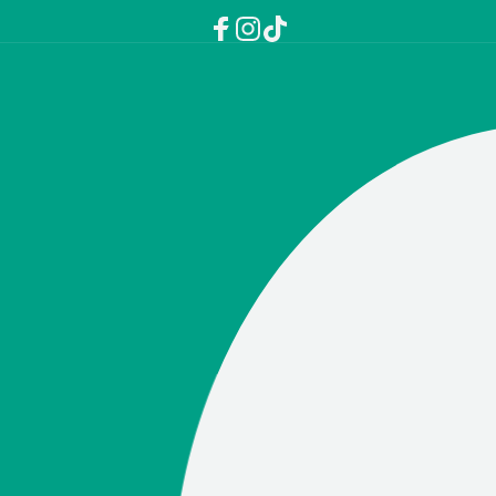
Facebook
Instagram
TikTok