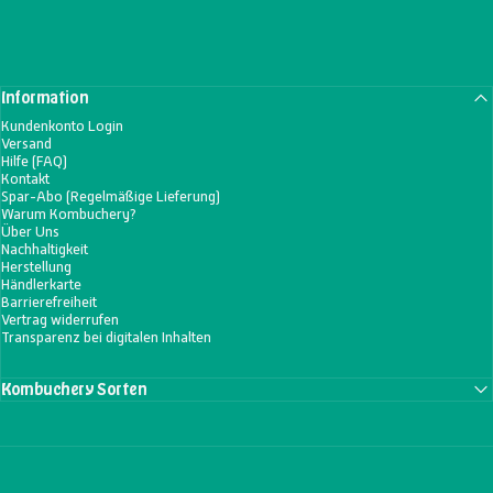
Information
Kundenkonto Login
Versand
Hilfe (FAQ)
Kontakt
Spar-Abo (Regelmäßige Lieferung)
Warum Kombuchery?
Über Uns
Nachhaltigkeit
Herstellung
Händlerkarte
Barrierefreiheit
Vertrag widerrufen
Transparenz bei digitalen Inhalten
Kombuchery Sorten