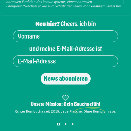
normalen Funktion des Immunsystems, einem normalen
Energiestoffwechsel sowie zum Schutz der Zellen vor oxidativem Stress bei.
Neu hier?
Cheers, ich bin
und meine E-Mail-Adresse ist
News abonnieren
Unsere Mission: Dein
Bauchgefühl
Echter Kombucha seit 2019. Jede Flasche. Ohne Kompromisse.